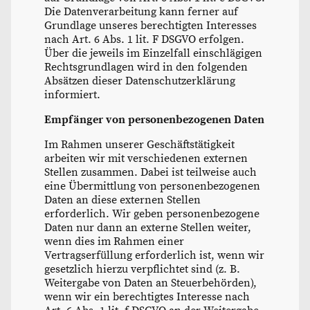
Die Datenverarbeitung kann ferner auf
Grundlage unseres berechtigten Interesses
nach Art. 6 Abs. 1 lit. F DSGVO erfolgen.
Über die jeweils im Einzelfall einschlägigen
Rechtsgrundlagen wird in den folgenden
Absätzen dieser Datenschutzerklärung
informiert.
Empfänger von personenbezogenen Daten
Im Rahmen unserer Geschäftstätigkeit
arbeiten wir mit verschiedenen externen
Stellen zusammen. Dabei ist teilweise auch
eine Übermittlung von personenbezogenen
Daten an diese externen Stellen
erforderlich. Wir geben personenbezogene
Daten nur dann an externe Stellen weiter,
wenn dies im Rahmen einer
Vertragserfüllung erforderlich ist, wenn wir
gesetzlich hierzu verpflichtet sind (z. B.
Weitergabe von Daten an Steuerbehörden),
wenn wir ein berechtigtes Interesse nach