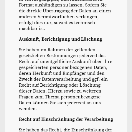
Format aushändigen zu lassen. Sofern Sie
die direkte Übertragung der Daten an einen
anderen Verantwortlichen verlangen,
erfolgt dies nur, soweit es technisch
machbar ist.
Auskunft, Berichtigung und Löschung
Sie haben im Rahmen der geltenden
gesetzlichen Bestimmungen jederzeit das
Recht auf unentgeltliche Auskunft über Ihre
gespeicherten personenbezogenen Daten,
deren Herkunft und Empfänger und den
Zweck der Datenverarbeitung und ggf. ein
Recht auf Berichtigung oder Löschung
dieser Daten. Hierzu sowie zu weiteren
Fragen zum Thema personenbezogene
Daten können Sie sich jederzeit an uns
wenden.
Recht auf Einschränkung der Verarbeitung
Sie haben das Recht, die Einschränkung der