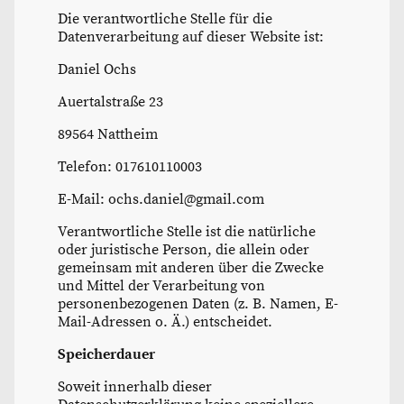
Die verantwortliche Stelle für die
Datenverarbeitung auf dieser Website ist:
Daniel Ochs
Auertalstraße 23
89564 Nattheim
Telefon: 017610110003
E-Mail: ochs.daniel@gmail.com
Verantwortliche Stelle ist die natürliche
oder juristische Person, die allein oder
gemeinsam mit anderen über die Zwecke
und Mittel der Verarbeitung von
personenbezogenen Daten (z. B. Namen, E-
Mail-Adressen o. Ä.) entscheidet.
Speicherdauer
Soweit innerhalb dieser