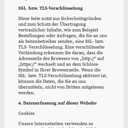
SSL- bzw. TLS-Verschlüsselung
Diese Seite nutzt aus Sicherheitsgründen
und zum Schutz der Übertragung
vertraulicher Inhalte, wie zum Beispiel
Bestellungen oder Anfragen, die Sie an uns
als Seitenbetreiber senden, eine SSL- bzw.
TLS- Verschlüsselung. Eine verschlüsselte
Verbindung erkennen Sie daran, dass die
Adresszeile des Browsers von „http://“ auf
„https://“ wechselt und an dem Schloss-
Symbol in Ihrer Browserzeile. Wenn die
SSL- bzw. TLS-Verschlüsselung aktiviert ist,
können die Daten, die Sie an uns
übermitteln, nicht von Dritten mitgelesen
werden.
4. Datenerfassung auf dieser Website
Cookies
Unsere Internetseiten verwenden so