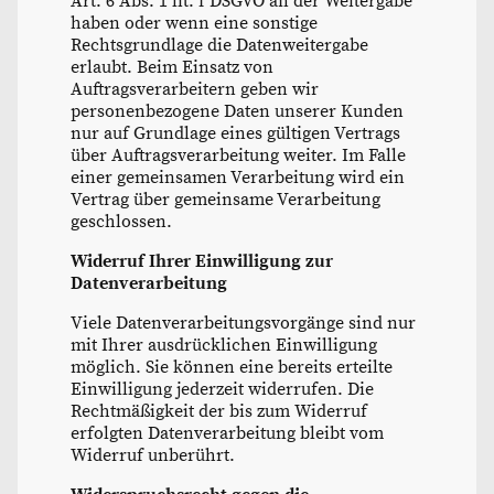
Art. 6 Abs. 1 lit. f DSGVO an der Weitergabe
haben oder wenn eine sonstige
Rechtsgrundlage die Datenweitergabe
erlaubt. Beim Einsatz von
Auftragsverarbeitern geben wir
personenbezogene Daten unserer Kunden
nur auf Grundlage eines gültigen Vertrags
über Auftragsverarbeitung weiter. Im Falle
einer gemeinsamen Verarbeitung wird ein
Vertrag über gemeinsame Verarbeitung
geschlossen.
Widerruf Ihrer Einwilligung zur
Datenverarbeitung
Viele Datenverarbeitungsvorgänge sind nur
mit Ihrer ausdrücklichen Einwilligung
möglich. Sie können eine bereits erteilte
Einwilligung jederzeit widerrufen. Die
Rechtmäßigkeit der bis zum Widerruf
erfolgten Datenverarbeitung bleibt vom
Widerruf unberührt.