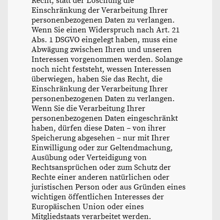
Recht, statt der Löschung die
Einschränkung der Verarbeitung Ihrer
personenbezogenen Daten zu verlangen.
Wenn Sie einen Widerspruch nach Art. 21
Abs. 1 DSGVO eingelegt haben, muss eine
Abwägung zwischen Ihren und unseren
Interessen vorgenommen werden. Solange
noch nicht feststeht, wessen Interessen
überwiegen, haben Sie das Recht, die
Einschränkung der Verarbeitung Ihrer
personenbezogenen Daten zu verlangen.
Wenn Sie die Verarbeitung Ihrer
personenbezogenen Daten eingeschränkt
haben, dürfen diese Daten – von ihrer
Speicherung abgesehen – nur mit Ihrer
Einwilligung oder zur Geltendmachung,
Ausübung oder Verteidigung von
Rechtsansprüchen oder zum Schutz der
Rechte einer anderen natürlichen oder
juristischen Person oder aus Gründen eines
wichtigen öffentlichen Interesses der
Europäischen Union oder eines
Mitgliedstaats verarbeitet werden.