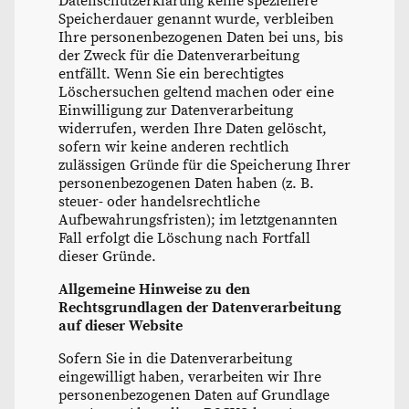
Datenschutzerklärung keine speziellere
Speicherdauer genannt wurde, verbleiben
Ihre personenbezogenen Daten bei uns, bis
der Zweck für die Datenverarbeitung
entfällt. Wenn Sie ein berechtigtes
Löschersuchen geltend machen oder eine
Einwilligung zur Datenverarbeitung
widerrufen, werden Ihre Daten gelöscht,
sofern wir keine anderen rechtlich
zulässigen Gründe für die Speicherung Ihrer
personenbezogenen Daten haben (z. B.
steuer- oder handelsrechtliche
Aufbewahrungsfristen); im letztgenannten
Fall erfolgt die Löschung nach Fortfall
dieser Gründe.
Allgemeine Hinweise zu den
Rechtsgrundlagen der Datenverarbeitung
auf dieser Website
Sofern Sie in die Datenverarbeitung
eingewilligt haben, verarbeiten wir Ihre
personenbezogenen Daten auf Grundlage