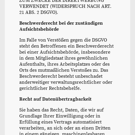
ZUM ZWECKE DER DIREKTWERBUNG
VERWENDET (WIDERSPRUCH NACH ART.
21 ABS. 2 DSGVO).
Beschwerderecht bei der zuständigen
Aufsichtsbehörde
Im Falle von Verstößen gegen die DSGVO
steht den Betroffenen ein Beschwerderecht
bei einer Aufsichtsbehörde, insbesondere
in dem Mitgliedstaat ihres gewöhnlichen
Aufenthalts, ihres Arbeitsplatzes oder des
Orts des mutmaßlichen Verstoßes zu. Das
Beschwerderecht besteht unbeschadet
anderweitiger verwaltungsrechtlicher oder
gerichtlicher Rechtsbehelfe.
Recht auf Datenübertragbarkeit
Sie haben das Recht, Daten, die wir auf
Grundlage Ihrer Einwilligung oder in
Erfüllung eines Vertrags automatisiert
verarbeiten, an sich oder an einen Dritten
in einem gängigen, maschinenlesbaren