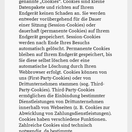
genannte „Cookies“. Cookies sind kleine
Datenpakete und richten auf Ihrem
Endgerät keinen Schaden an. Sie werden
entweder vorübergehend für die Dauer
einer Sitzung (Session-Cookies) oder
dauerhaft (permanente Cookies) auf Ihrem
Endgerät gespeichert. Session-Cookies
werden nach Ende Ihres Besuchs
automatisch gelöscht. Permanente Cookies
bleiben auf Ihrem Endgerät gespeichert, bis
Sie diese selbst löschen oder eine
automatische Löschung durch Ihren
Webbrowser erfolgt. Cookies können von
uns (First-Party-Cookies) oder von
Drittunternehmen stammen (sog. Third-
Party-Cookies). Third-Party-Cookies
ermöglichen die Einbindung bestimmter
Dienstleistungen von Drittunternehmen
innerhalb von Webseiten (z. B. Cookies zur
Abwicklung von Zahlungsdienstleistungen).
Cookies haben verschiedene Funktionen.
Zahlreiche Cookies sind technisch
notwendig, da bestimmte