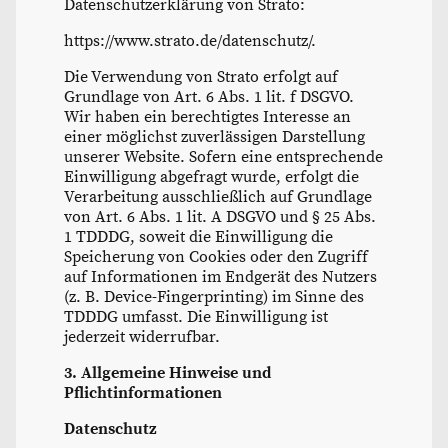
Datenschutzerklärung von Strato:
https://www.strato.de/datenschutz/.
Die Verwendung von Strato erfolgt auf
Grundlage von Art. 6 Abs. 1 lit. f DSGVO.
Wir haben ein berechtigtes Interesse an
einer möglichst zuverlässigen Darstellung
unserer Website. Sofern eine entsprechende
Einwilligung abgefragt wurde, erfolgt die
Verarbeitung ausschließlich auf Grundlage
von Art. 6 Abs. 1 lit. A DSGVO und § 25 Abs.
1 TDDDG, soweit die Einwilligung die
Speicherung von Cookies oder den Zugriff
auf Informationen im Endgerät des Nutzers
(z. B. Device-Fingerprinting) im Sinne des
TDDDG umfasst. Die Einwilligung ist
jederzeit widerrufbar.
3. Allgemeine Hinweise und
Pflichtinformationen
Datenschutz