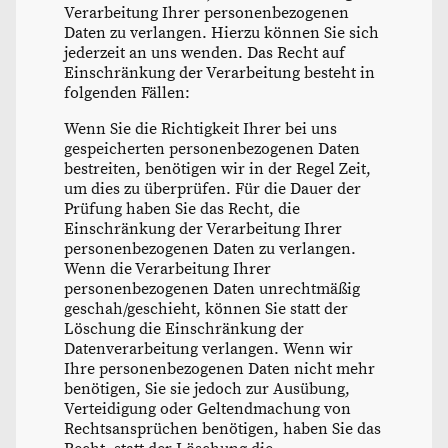
Verarbeitung Ihrer personenbezogenen
Daten zu verlangen. Hierzu können Sie sich
jederzeit an uns wenden. Das Recht auf
Einschränkung der Verarbeitung besteht in
folgenden Fällen:
Wenn Sie die Richtigkeit Ihrer bei uns
gespeicherten personenbezogenen Daten
bestreiten, benötigen wir in der Regel Zeit,
um dies zu überprüfen. Für die Dauer der
Prüfung haben Sie das Recht, die
Einschränkung der Verarbeitung Ihrer
personenbezogenen Daten zu verlangen.
Wenn die Verarbeitung Ihrer
personenbezogenen Daten unrechtmäßig
geschah/geschieht, können Sie statt der
Löschung die Einschränkung der
Datenverarbeitung verlangen. Wenn wir
Ihre personenbezogenen Daten nicht mehr
benötigen, Sie sie jedoch zur Ausübung,
Verteidigung oder Geltendmachung von
Rechtsansprüchen benötigen, haben Sie das