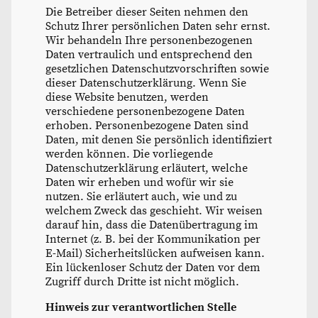
Die Betreiber dieser Seiten nehmen den
Schutz Ihrer persönlichen Daten sehr ernst.
Wir behandeln Ihre personenbezogenen
Daten vertraulich und entsprechend den
gesetzlichen Datenschutzvorschriften sowie
dieser Datenschutzerklärung. Wenn Sie
diese Website benutzen, werden
verschiedene personenbezogene Daten
erhoben. Personenbezogene Daten sind
Daten, mit denen Sie persönlich identifiziert
werden können. Die vorliegende
Datenschutzerklärung erläutert, welche
Daten wir erheben und wofür wir sie
nutzen. Sie erläutert auch, wie und zu
welchem Zweck das geschieht. Wir weisen
darauf hin, dass die Datenübertragung im
Internet (z. B. bei der Kommunikation per
E-Mail) Sicherheitslücken aufweisen kann.
Ein lückenloser Schutz der Daten vor dem
Zugriff durch Dritte ist nicht möglich.
Hinweis zur verantwortlichen Stelle