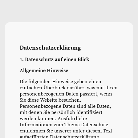
Datenschutzerklärung
1. Datenschutz auf einen Blick
Allgemeine Hinweise
Die folgenden Hinweise geben einen
einfachen Überblick darüber, was mit Ihren
personenbezogenen Daten passiert, wenn
Sie diese Website besuchen.
Personenbezogene Daten sind alle Daten,
mit denen Sie persönlich identifiziert
werden können. Ausführliche
Informationen zum Thema Datenschutz
entnehmen Sie unserer unter diesem Text
aufgeführten Datenschutzerklärung.