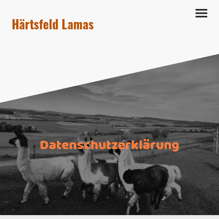
Härtsfeld Lamas
Datenschutzerklärung