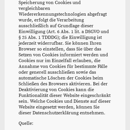
Speicherung von Cookies und
vergleichbaren
Wiedererkennungstechnologien abgefragt
wurde, erfolgt die Verarbeitung
ausschließlich auf Grundlage dieser
Einwilligung (Art. 6 Abs. 1 lit. a DSGVO und
§ 25 Abs. 1 TDDDG); die Einwilligung ist
jederzeit widerrufbar. Sie können Ihren
Browser so einstellen, dass Sie über das
Setzen von Cookies informiert werden und
Cookies nur im Einzelfall erlauben, die
Annahme von Cookies für bestimmte Fälle
oder generell ausschließen sowie das
automatische Löschen der Cookies beim
Schließen des Browsers aktivieren. Bei der
Deaktivierung von Cookies kann die
Funktionalität dieser Website eingeschränkt
sein. Welche Cookies und Dienste auf dieser
Website eingesetzt werden, können Sie
dieser Datenschutzerklärung entnehmen.
Quelle: