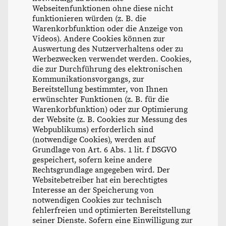
Webseitenfunktionen ohne diese nicht
funktionieren würden (z. B. die
Warenkorbfunktion oder die Anzeige von
Videos). Andere Cookies können zur
Auswertung des Nutzerverhaltens oder zu
Werbezwecken verwendet werden. Cookies,
die zur Durchführung des elektronischen
Kommunikationsvorgangs, zur
Bereitstellung bestimmter, von Ihnen
erwünschter Funktionen (z. B. für die
Warenkorbfunktion) oder zur Optimierung
der Website (z. B. Cookies zur Messung des
Webpublikums) erforderlich sind
(notwendige Cookies), werden auf
Grundlage von Art. 6 Abs. 1 lit. f DSGVO
gespeichert, sofern keine andere
Rechtsgrundlage angegeben wird. Der
Websitebetreiber hat ein berechtigtes
Interesse an der Speicherung von
notwendigen Cookies zur technisch
fehlerfreien und optimierten Bereitstellung
seiner Dienste. Sofern eine Einwilligung zur