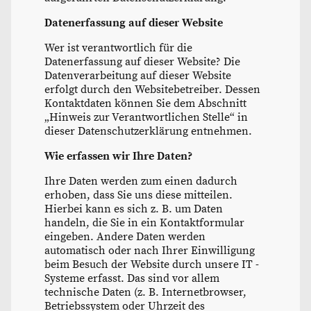
Datenerfassung auf dieser Website
Wer ist verantwortlich für die
Datenerfassung auf dieser Website? Die
Datenverarbeitung auf dieser Website
erfolgt durch den Websitebetreiber. Dessen
Kontaktdaten können Sie dem Abschnitt
„Hinweis zur Verantwortlichen Stelle“ in
dieser Datenschutzerklärung entnehmen.
Wie erfassen wir Ihre Daten?
Ihre Daten werden zum einen dadurch
erhoben, dass Sie uns diese mitteilen.
Hierbei kann es sich z. B. um Daten
handeln, die Sie in ein Kontaktformular
eingeben. Andere Daten werden
automatisch oder nach Ihrer Einwilligung
beim Besuch der Website durch unsere IT -
Systeme erfasst. Das sind vor allem
technische Daten (z. B. Internetbrowser,
Betriebssystem oder Uhrzeit des