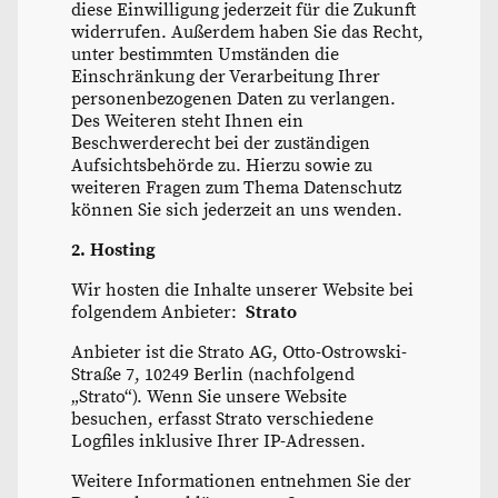
diese Einwilligung jederzeit für die Zukunft
widerrufen. Außerdem haben Sie das Recht,
unter bestimmten Umständen die
Einschränkung der Verarbeitung Ihrer
personenbezogenen Daten zu verlangen.
Des Weiteren steht Ihnen ein
Beschwerderecht bei der zuständigen
Aufsichtsbehörde zu. Hierzu sowie zu
weiteren Fragen zum Thema Datenschutz
können Sie sich jederzeit an uns wenden.
2. Hosting
Wir hosten die Inhalte unserer Website bei
folgendem Anbieter:
Strato
Anbieter ist die Strato AG, Otto-Ostrowski-
Straße 7, 10249 Berlin (nachfolgend
„Strato“). Wenn Sie unsere Website
besuchen, erfasst Strato verschiedene
Logfiles inklusive Ihrer IP-Adressen.
Weitere Informationen entnehmen Sie der