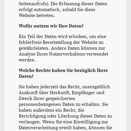
Seitenaufrufs). Die Erfassung dieser Daten
erfolgt automatisch, sobald Sie diese
Website betreten.
Wofür nutzen wir Ihre Daten?
Ein Teil der Daten wird erhoben, um eine
fehlerfreie Bereitstellung der Website zu
gewährleisten. Andere Daten können zur
Analyse Ihres Nutzerverhaltens verwendet
werden.
Welche Rechte haben Sie bezüglich Ihrer
Daten?
Sie haben jederzeit das Recht, unentgeltlich
Auskunft über Herkunft, Empfänger und
Zweck Ihrer gespeicherten
personenbezogenen Daten zu erhalten. Sie
haben außerdem ein Recht, die
Berichtigung oder Löschung dieser Daten zu
verlangen. Wenn Sie eine Einwilligung zur
Datenverarbeitung erteilt haben, können Sie